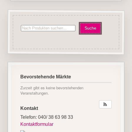
Bevorstehende Märkte
Zurzeit gibt es keine bevorstehenden
Veranstaltungen.
Kontakt
Telefon: 040/ 38 63 98 33
Kontaktformular