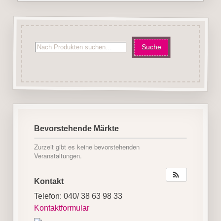
Bevorstehende Märkte
Zurzeit gibt es keine bevorstehenden
Veranstaltungen.
Kontakt
Telefon: 040/ 38 63 98 33
Kontaktformular