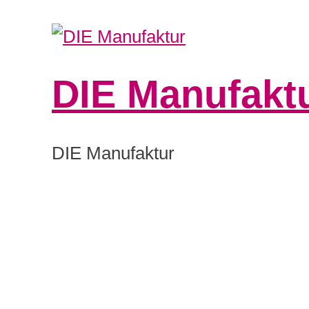
DIE Manufakt
DIE Manufaktur