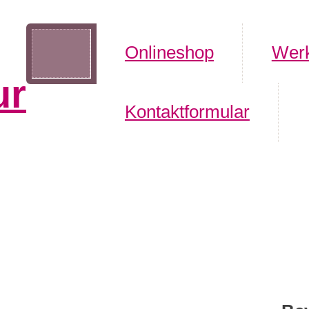
Onlineshop
Werk
ur
Kontaktformular