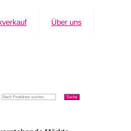
verkauf
Über uns