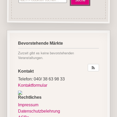
Bevorstehende Märkte
Zurzeit gibt es keine bevorstehenden
Veranstaltungen.
Kontakt
Telefon: 040/ 38 63 98 33
Kontaktformular
Rechtliches
Impressum
Datenschutzbelehrung