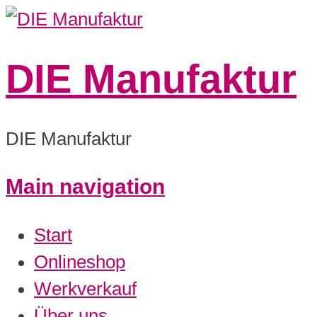
DIE Manufaktur
DIE Manufaktur
Main navigation
Start
Onlineshop
Werkverkauf
Über uns