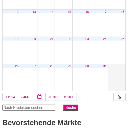
12
13
14
15
16
17
18
19
20
21
22
23
24
25
26
27
28
29
30
31
2024
APR.
JUNI
2026
Bevorstehende Märkte