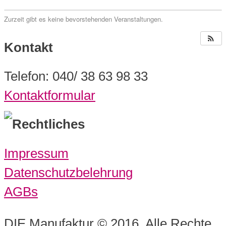
Zurzeit gibt es keine bevorstehenden Veranstaltungen.
Kontakt
Telefon: 040/ 38 63 98 33
Kontaktformular
Rechtliches
Impressum
Datenschutzbelehrung
AGBs
DIE Manufaktur © 2016. Alle Rechte