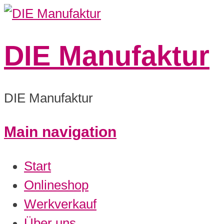
DIE Manufaktur
DIE Manufaktur
Main navigation
Start
Onlineshop
Werkverkauf
Über uns