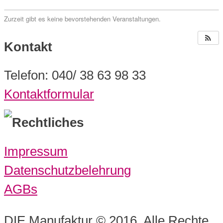
Zurzeit gibt es keine bevorstehenden Veranstaltungen.
Kontakt
Telefon: 040/ 38 63 98 33
Kontaktformular
Rechtliches
Impressum
Datenschutzbelehrung
AGBs
DIE Manufaktur © 2016. Alle Rechte