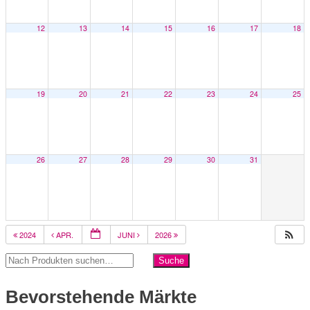
12
13
14
15
16
17
18
19
20
21
22
23
24
25
26
27
28
29
30
31
2024
APR.
JUNI
2026
Bevorstehende Märkte