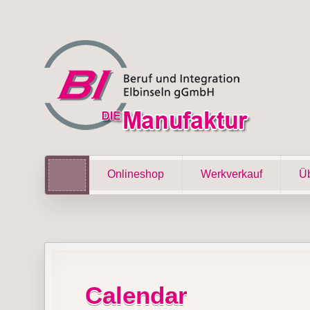
Onlineshop
Werkverkauf
Üb
Calendar