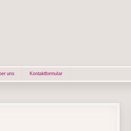
er uns
Kontaktformular