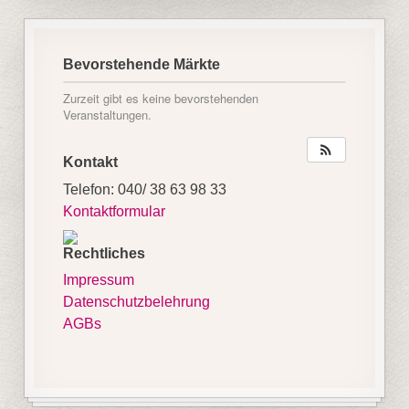
Bevorstehende Märkte
Zurzeit gibt es keine bevorstehenden
Veranstaltungen.
Kontakt
Telefon: 040/ 38 63 98 33
Kontaktformular
Rechtliches
Impressum
Datenschutzbelehrung
AGBs