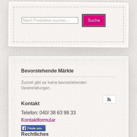
Bevorstehende Märkte
Zurzeit gibt es keine bevorstehenden
Veranstaltungen.
Kontakt
Telefon: 040/ 38 63 98 33
Kontaktformular
Rechtliches