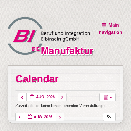
Main
navigation
Calendar
AUG. 2026
Zurzeit gibt es keine bevorstehenden Veranstaltungen.
AUG. 2026