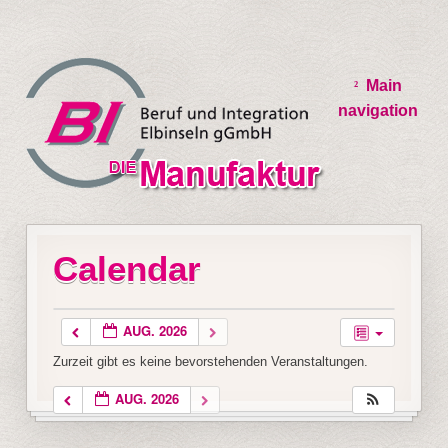
Main
navigation
Calendar
AUG. 2026
Zurzeit gibt es keine bevorstehenden Veranstaltungen.
AUG. 2026