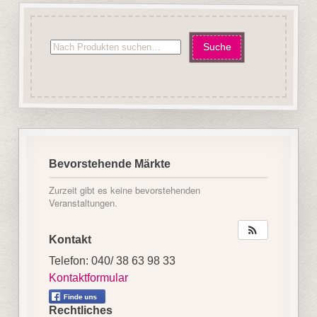
Bevorstehende Märkte
Zurzeit gibt es keine bevorstehenden
Veranstaltungen.
Kontakt
Telefon: 040/ 38 63 98 33
Kontaktformular
Rechtliches