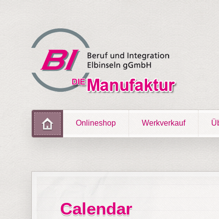
Onlineshop
Werkverkauf
Üb
Calendar