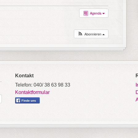
Agenda
Abonnieren
Kontakt
Telefon: 040/ 38 63 98 33
Kontaktformular
D