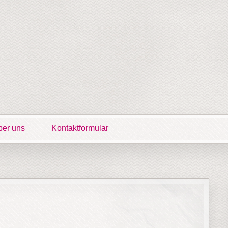
er uns
Kontaktformular