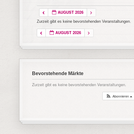
AUGUST 2026
Zurzeit gibt es keine bevorstehenden Veranstaltungen.
AUGUST 2026
Bevorstehende Märkte
Zurzeit gibt es keine bevorstehenden Veranstaltungen.
Abonnieren