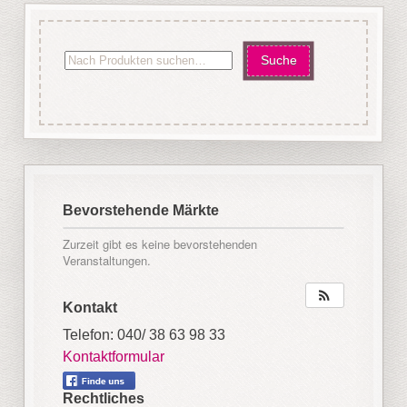
Bevorstehende Märkte
Zurzeit gibt es keine bevorstehenden
Veranstaltungen.
Kontakt
Telefon: 040/ 38 63 98 33
Kontaktformular
Rechtliches