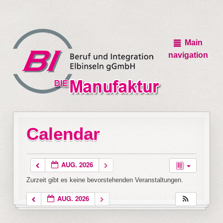
Main
navigation
Calendar
AUG. 2026
Zurzeit gibt es keine bevorstehenden Veranstaltungen.
AUG. 2026