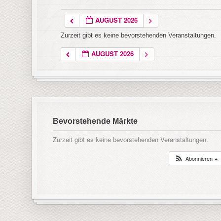
AUGUST 2026
Zurzeit gibt es keine bevorstehenden Veranstaltungen.
AUGUST 2026
Bevorstehende Märkte
Zurzeit gibt es keine bevorstehenden Veranstaltungen.
Abonnieren