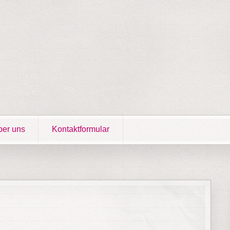
er uns
Kontaktformular