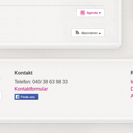
Agenda
Abonnieren
Kontakt
Telefon: 040/ 38 63 98 33
Kontaktformular
D