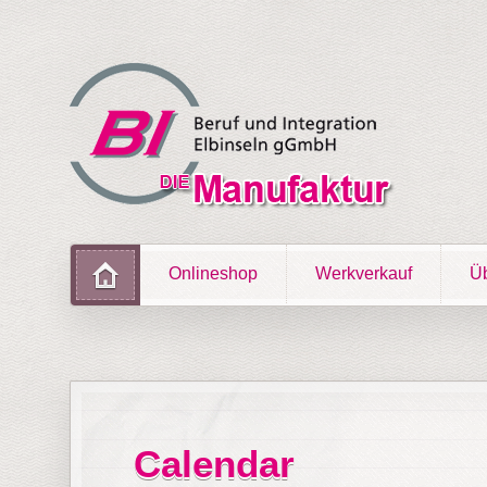
Onlineshop
Werkverkauf
Üb
Calendar