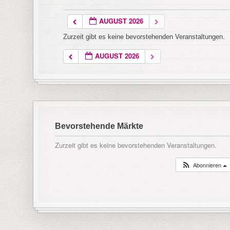
AUGUST 2026
Zurzeit gibt es keine bevorstehenden Veranstaltungen.
AUGUST 2026
Bevorstehende Märkte
Zurzeit gibt es keine bevorstehenden Veranstaltungen.
Abonnieren