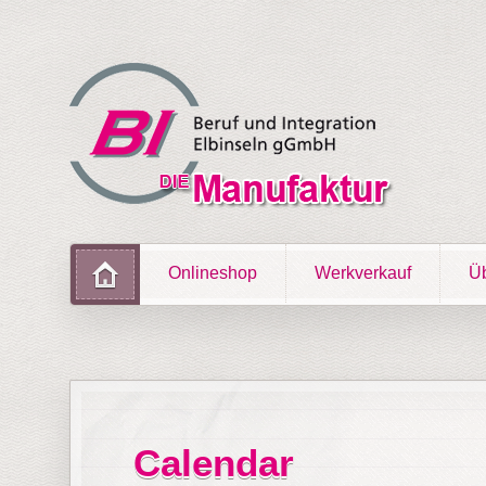
Onlineshop
Werkverkauf
Üb
Calendar