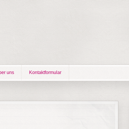
er uns
Kontaktformular