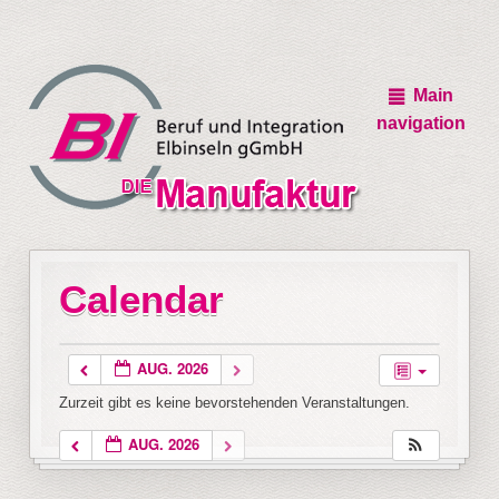
Main
navigation
Calendar
AUG. 2026
Zurzeit gibt es keine bevorstehenden Veranstaltungen.
AUG. 2026