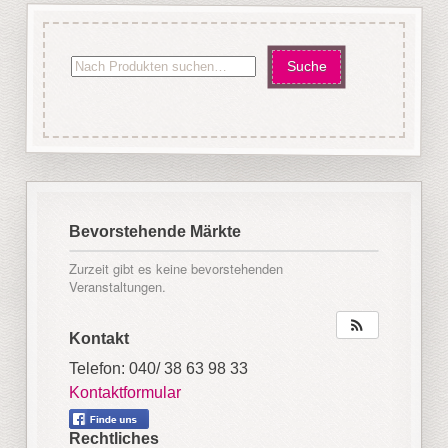
Bevorstehende Märkte
Zurzeit gibt es keine bevorstehenden
Veranstaltungen.
Kontakt
Telefon: 040/ 38 63 98 33
Kontaktformular
Rechtliches