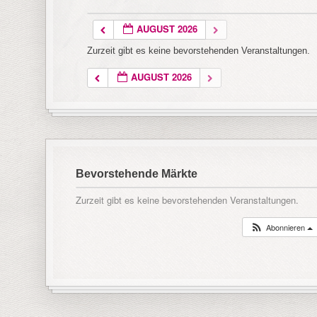
AUGUST 2026
Zurzeit gibt es keine bevorstehenden Veranstaltungen.
AUGUST 2026
Bevorstehende Märkte
Zurzeit gibt es keine bevorstehenden Veranstaltungen.
Abonnieren