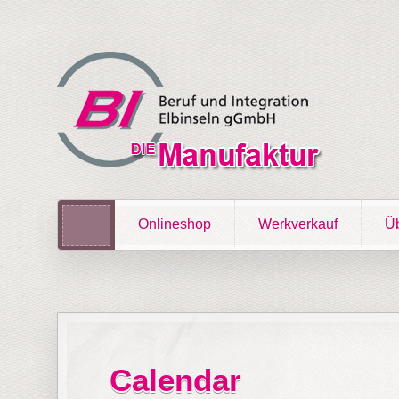
Onlineshop
Werkverkauf
Üb
Calendar