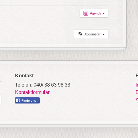
Agenda
Abonnieren
Kontakt
Telefon: 040/ 38 63 98 33
Kontaktformular
D