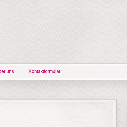
er uns
Kontaktformular