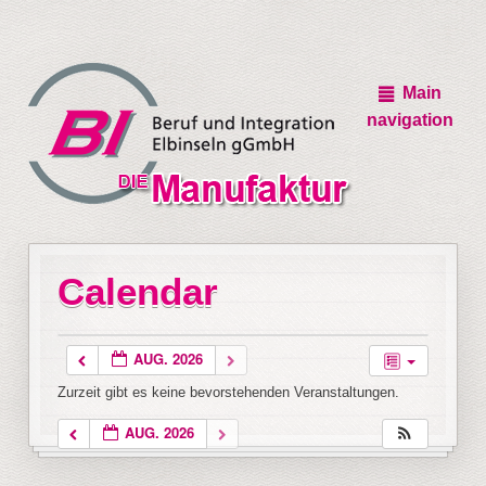
Main
navigation
Calendar
AUG. 2026
Zurzeit gibt es keine bevorstehenden Veranstaltungen.
AUG. 2026