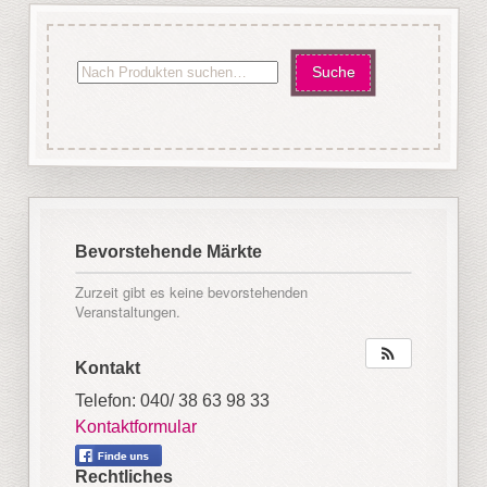
Bevorstehende Märkte
Zurzeit gibt es keine bevorstehenden
Veranstaltungen.
Kontakt
Telefon: 040/ 38 63 98 33
Kontaktformular
Rechtliches