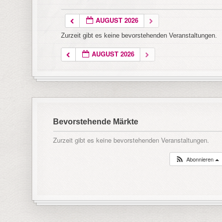
AUGUST 2026
Zurzeit gibt es keine bevorstehenden Veranstaltungen.
AUGUST 2026
Bevorstehende Märkte
Zurzeit gibt es keine bevorstehenden Veranstaltungen.
Abonnieren