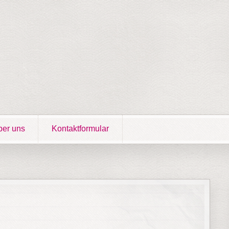
er uns
Kontaktformular