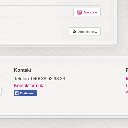
Agenda
Abonnieren
Kontakt
Telefon: 040/ 38 63 98 33
Kontaktformular
D