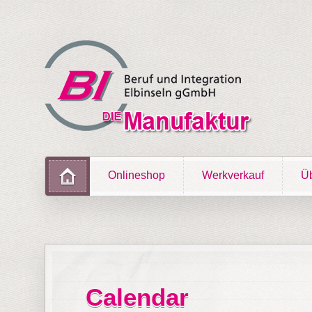
Onlineshop
Werkverkauf
Üb
Calendar