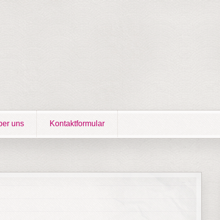
er uns
Kontaktformular