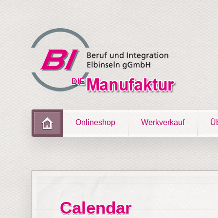
Onlineshop
Werkverkauf
Üb
Calendar