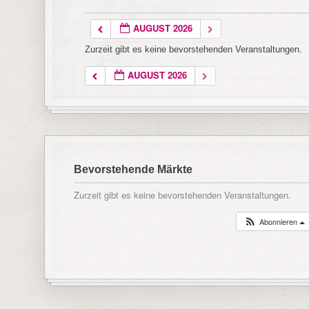
AUGUST 2026
Zurzeit gibt es keine bevorstehenden Veranstaltungen.
AUGUST 2026
Bevorstehende Märkte
Zurzeit gibt es keine bevorstehenden Veranstaltungen.
Abonnieren