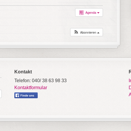
Agenda
Abonnieren
Kontakt
Telefon: 040/ 38 63 98 33
Kontaktformular
D