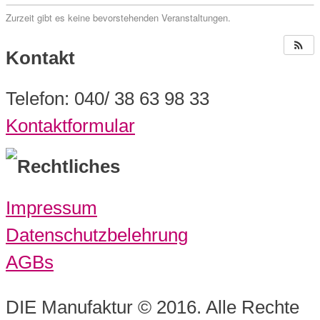
Zurzeit gibt es keine bevorstehenden Veranstaltungen.
Kontakt
Telefon: 040/ 38 63 98 33
Kontaktformular
Rechtliches
Impressum
Datenschutzbelehrung
AGBs
DIE Manufaktur © 2016. Alle Rechte