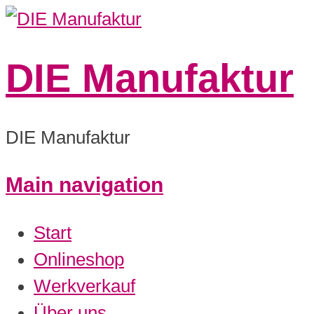
DIE Manufaktur
DIE Manufaktur
Main navigation
Start
Onlineshop
Werkverkauf
Über uns