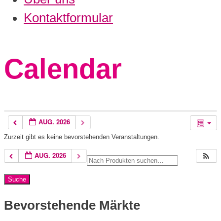
Kontaktformular
Calendar
AUG. 2026
Zurzeit gibt es keine bevorstehenden Veranstaltungen.
AUG. 2026
Bevorstehende Märkte