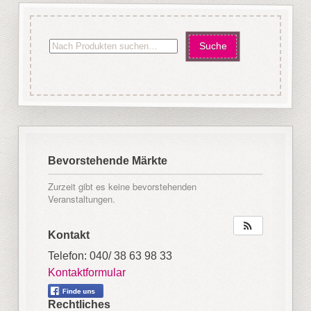
Bevorstehende Märkte
Zurzeit gibt es keine bevorstehenden
Veranstaltungen.
Kontakt
Telefon: 040/ 38 63 98 33
Kontaktformular
Rechtliches