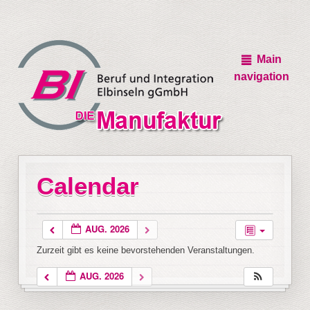
Main
navigation
Calendar
AUG. 2026
Zurzeit gibt es keine bevorstehenden Veranstaltungen.
AUG. 2026