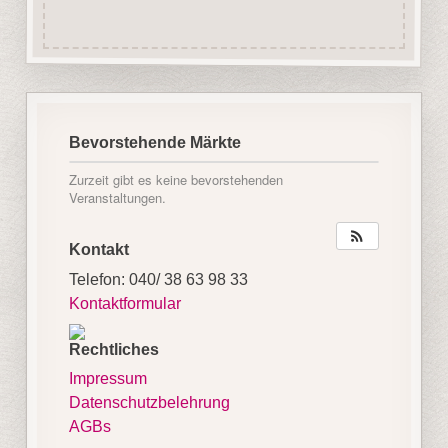
Bevorstehende Märkte
Zurzeit gibt es keine bevorstehenden
Veranstaltungen.
Kontakt
Telefon: 040/ 38 63 98 33
Kontaktformular
Rechtliches
Impressum
Datenschutzbelehrung
AGBs