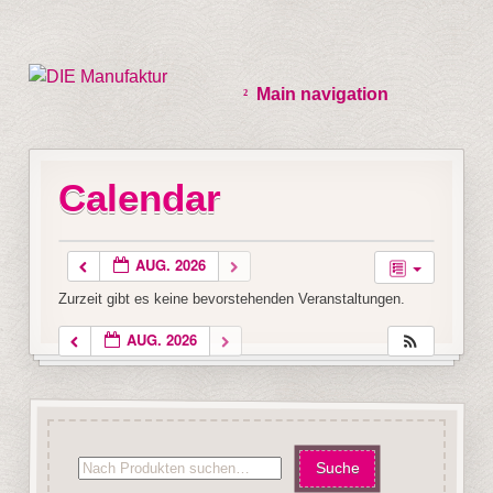
Main navigation
Calendar
AUG. 2026
Zurzeit gibt es keine bevorstehenden Veranstaltungen.
AUG. 2026