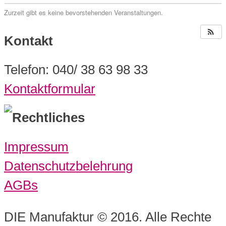
Zurzeit gibt es keine bevorstehenden Veranstaltungen.
Kontakt
Telefon: 040/ 38 63 98 33
Kontaktformular
Rechtliches
Impressum
Datenschutzbelehrung
AGBs
DIE Manufaktur © 2016. Alle Rechte