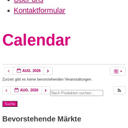
Kontaktformular
Calendar
AUG. 2026
Zurzeit gibt es keine bevorstehenden Veranstaltungen.
AUG. 2026
Bevorstehende Märkte