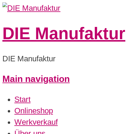
DIE Manufaktur
DIE Manufaktur
Main navigation
Start
Onlineshop
Werkverkauf
Über uns