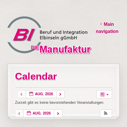
Main
navigation
Calendar
AUG. 2026
Zurzeit gibt es keine bevorstehenden Veranstaltungen.
AUG. 2026