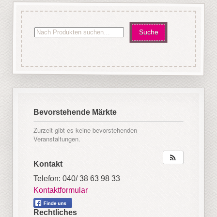
Bevorstehende Märkte
Zurzeit gibt es keine bevorstehenden
Veranstaltungen.
Kontakt
Telefon: 040/ 38 63 98 33
Kontaktformular
Rechtliches