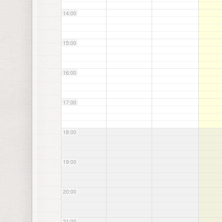
14:00
15:00
16:00
17:00
18:00
19:00
20:00
21:00