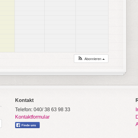
Abonnieren
Kontakt
Telefon: 040/ 38 63 98 33
Kontaktformular
D