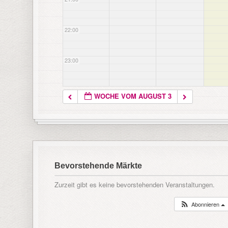
22:00
23:00
WOCHE VOM AUGUST 3
Bevorstehende Märkte
Zurzeit gibt es keine bevorstehenden Veranstaltungen.
Abonnieren