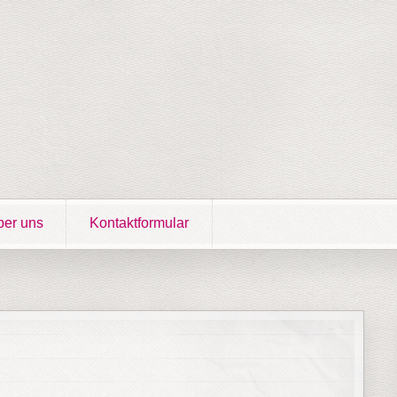
er uns
Kontaktformular