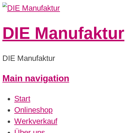
DIE Manufaktur
DIE Manufaktur
Main navigation
Start
Onlineshop
Werkverkauf
Über uns