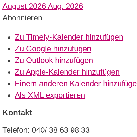
August 2026
Aug. 2026
Abonnieren
Zu Timely-Kalender hinzufügen
Zu Google hinzufügen
Zu Outlook hinzufügen
Zu Apple-Kalender hinzufügen
Einem anderen Kalender hinzufüg
Als XML exportieren
Kontakt
Telefon: 040/ 38 63 98 33