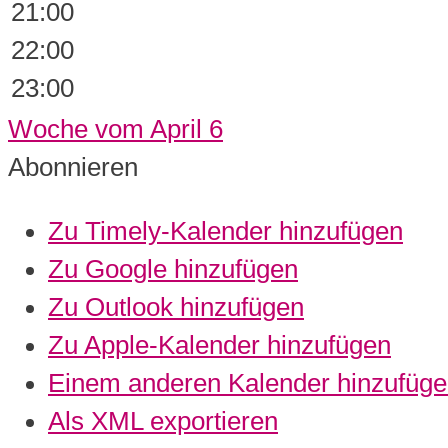
21:00
22:00
23:00
Woche vom April 6
Abonnieren
Zu Timely-Kalender hinzufügen
Zu Google hinzufügen
Zu Outlook hinzufügen
Zu Apple-Kalender hinzufügen
Einem anderen Kalender hinzufüg
Als XML exportieren