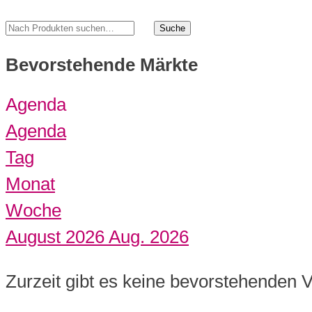
Bevorstehende Märkte
Agenda
Agenda
Tag
Monat
Woche
August 2026
Aug. 2026
Zurzeit gibt es keine bevorstehenden 