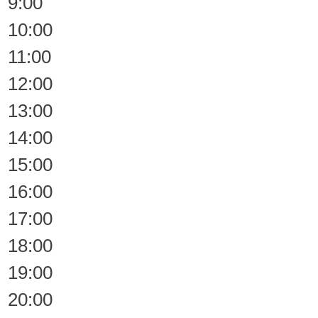
9:00
10:00
11:00
12:00
13:00
14:00
15:00
16:00
17:00
18:00
19:00
20:00