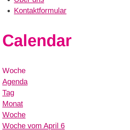
Kontaktformular
Calendar
Woche
Agenda
Tag
Monat
Woche
Woche vom April 6