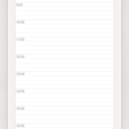
9:00
10:00
11:00
12:00
13:00
14:00
15:00
16:00