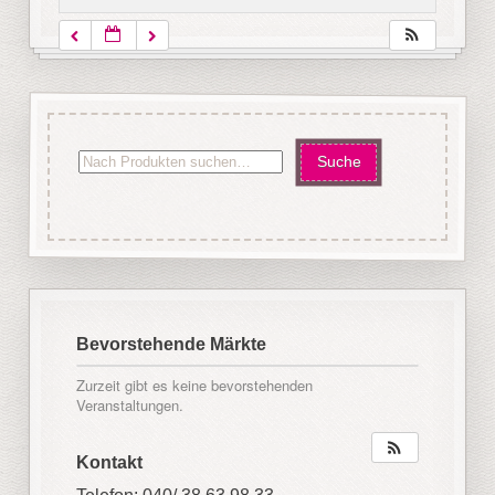
Bevorstehende Märkte
Zurzeit gibt es keine bevorstehenden
Veranstaltungen.
Kontakt