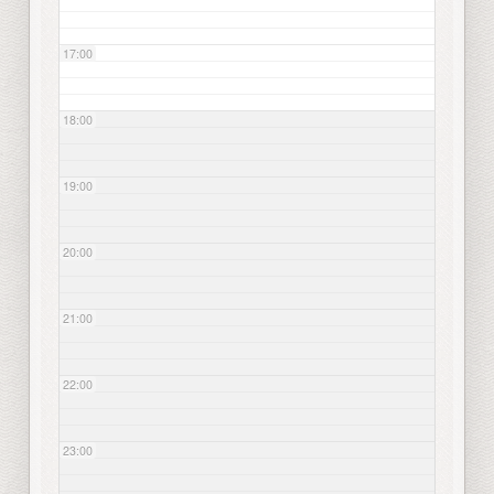
17:00
18:00
19:00
20:00
21:00
22:00
23:00