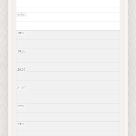
17:00
18:00
19:00
20:00
21:00
22:00
23:00