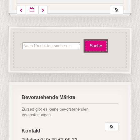
Bevorstehende Märkte
Zurzeit gibt es keine bevorstehenden
Veranstaltungen.
Kontakt