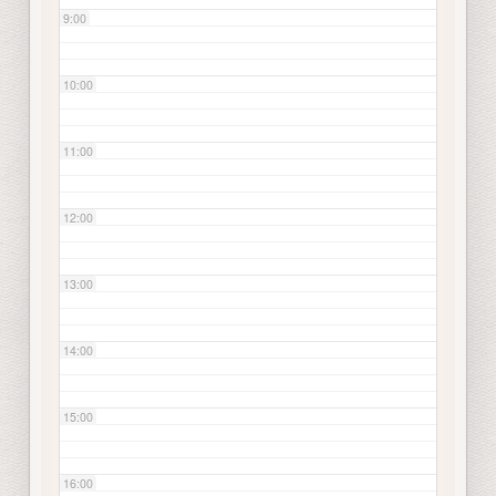
9:00
10:00
11:00
12:00
13:00
14:00
15:00
16:00