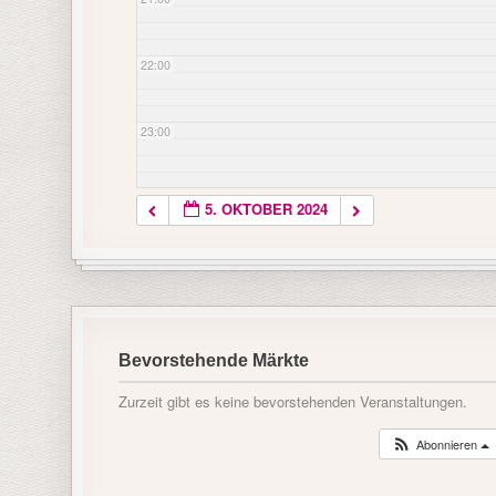
22:00
23:00
5. OKTOBER 2024
Bevorstehende Märkte
Zurzeit gibt es keine bevorstehenden Veranstaltungen.
Abonnieren