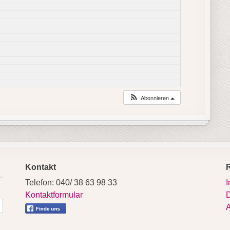
Abonnieren
Kontakt
Telefon: 040/ 38 63 98 33
Kontaktformular
D