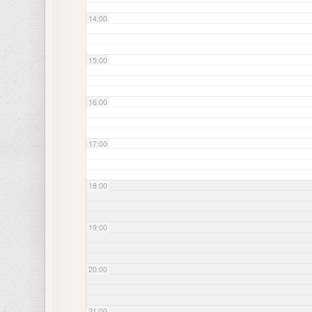
14:00
15:00
16:00
17:00
18:00
19:00
20:00
21:00