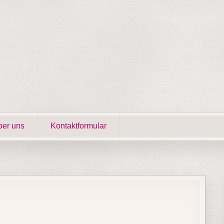
er uns
Kontaktformular