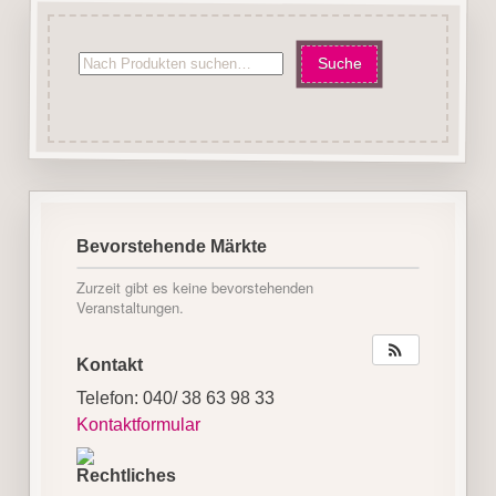
Bevorstehende Märkte
Zurzeit gibt es keine bevorstehenden
Veranstaltungen.
Kontakt
Telefon: 040/ 38 63 98 33
Kontaktformular
Rechtliches