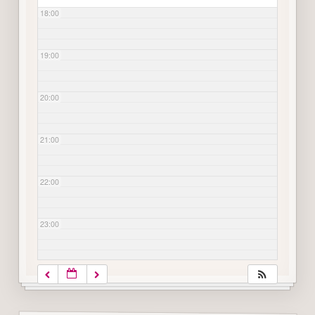
18:00
19:00
20:00
21:00
22:00
23:00