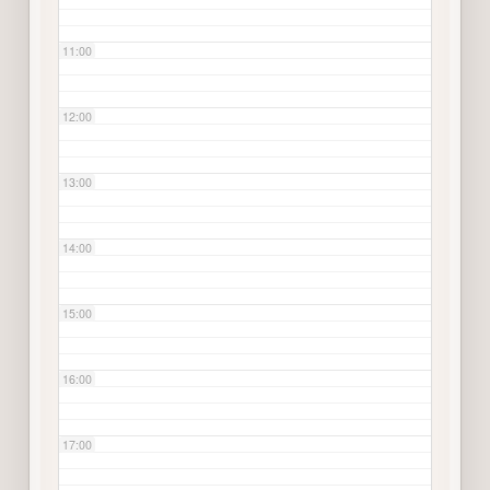
11:00
12:00
13:00
14:00
15:00
16:00
17:00