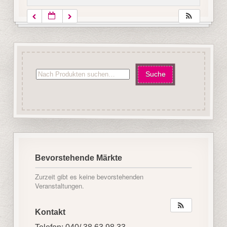
Bevorstehende Märkte
Zurzeit gibt es keine bevorstehenden
Veranstaltungen.
Kontakt