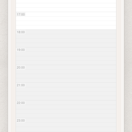
17:00
18:00
19:00
20:00
21:00
22:00
23:00