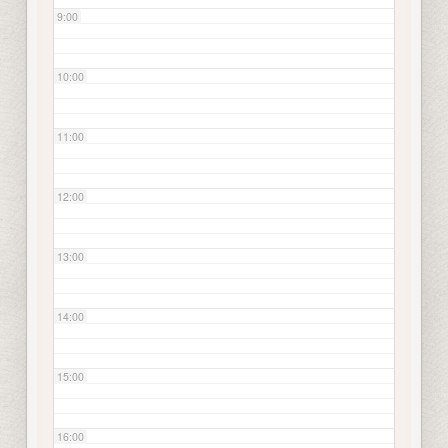
9:00
10:00
11:00
12:00
13:00
14:00
15:00
16:00