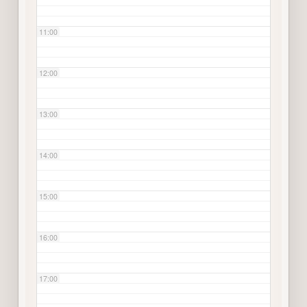
11:00
12:00
13:00
14:00
15:00
16:00
17:00