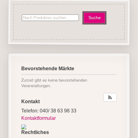
Bevorstehende Märkte
Zurzeit gibt es keine bevorstehenden
Veranstaltungen.
Kontakt
Telefon: 040/ 38 63 98 33
Kontaktformular
Rechtliches