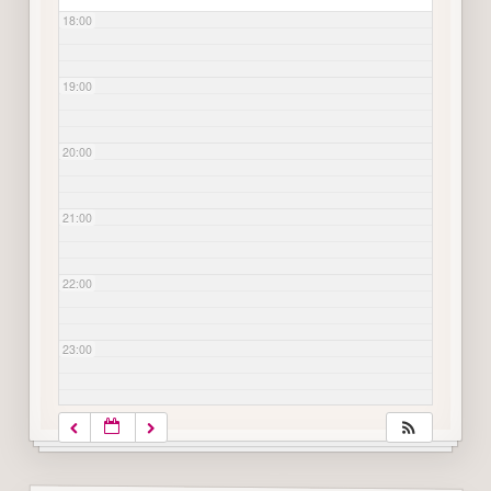
18:00
19:00
20:00
21:00
22:00
23:00