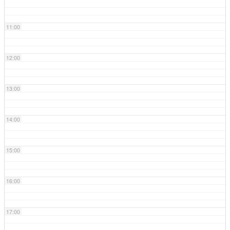
11:00
12:00
13:00
14:00
15:00
16:00
17:00