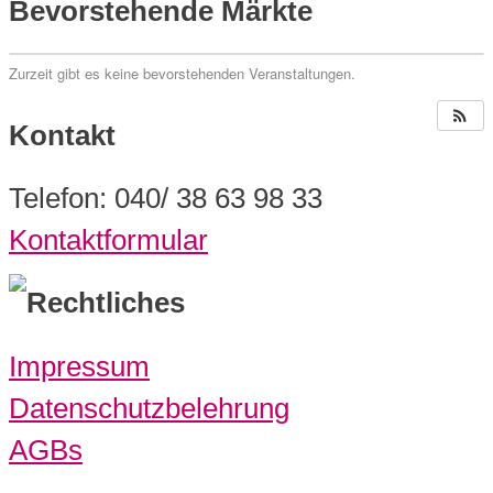
Bevorstehende Märkte
Zurzeit gibt es keine bevorstehenden Veranstaltungen.
Kontakt
Telefon: 040/ 38 63 98 33
Kontaktformular
Rechtliches
Impressum
Datenschutzbelehrung
AGBs