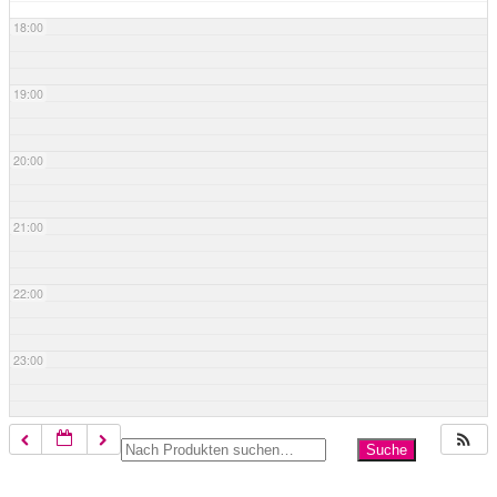
18:00
19:00
20:00
21:00
22:00
23:00