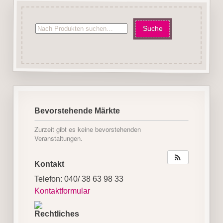
Bevorstehende Märkte
Zurzeit gibt es keine bevorstehenden
Veranstaltungen.
Kontakt
Telefon: 040/ 38 63 98 33
Kontaktformular
Rechtliches