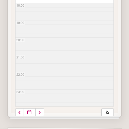
18:00
19:00
20:00
21:00
22:00
23:00