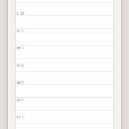
11:00
12:00
13:00
14:00
15:00
16:00
17:00