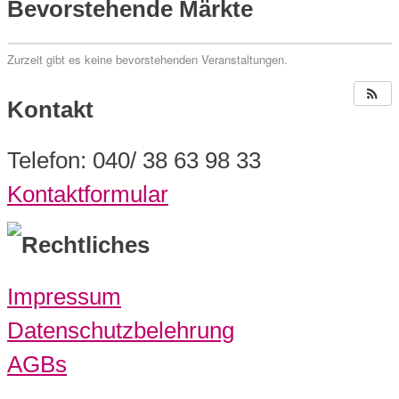
Bevorstehende Märkte
Zurzeit gibt es keine bevorstehenden Veranstaltungen.
Kontakt
Telefon: 040/ 38 63 98 33
Kontaktformular
Rechtliches
Impressum
Datenschutzbelehrung
AGBs