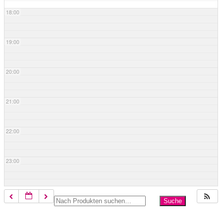
18:00
19:00
20:00
21:00
22:00
23:00