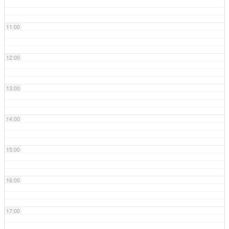
11:00
12:00
13:00
14:00
15:00
16:00
17:00