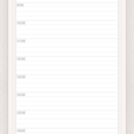
9:00
10:00
11:00
12:00
13:00
14:00
15:00
16:00