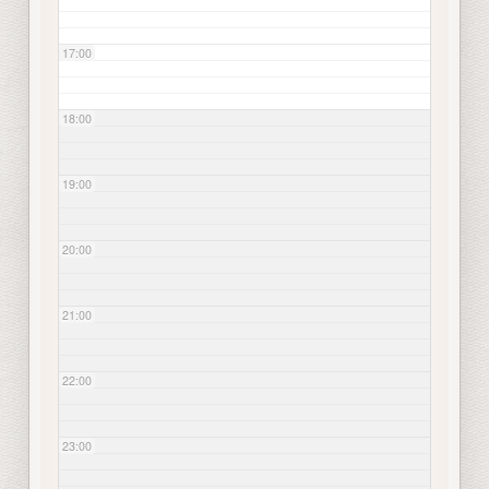
17:00
18:00
19:00
20:00
21:00
22:00
23:00