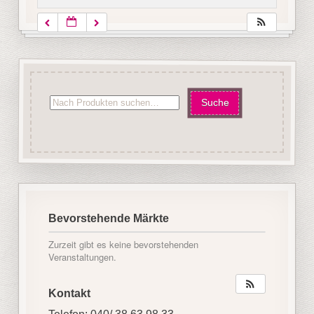
Bevorstehende Märkte
Zurzeit gibt es keine bevorstehenden
Veranstaltungen.
Kontakt