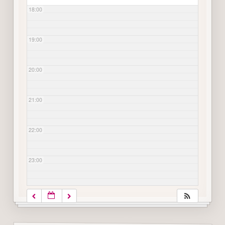
18:00
19:00
20:00
21:00
22:00
23:00