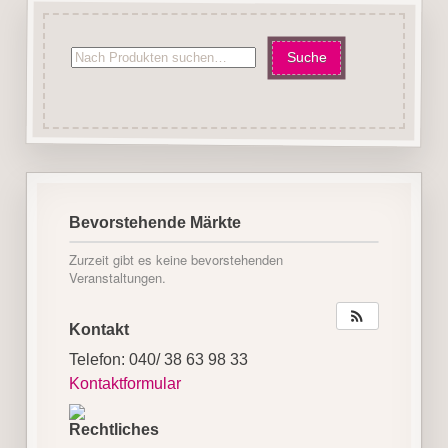
Bevorstehende Märkte
Zurzeit gibt es keine bevorstehenden
Veranstaltungen.
Kontakt
Telefon: 040/ 38 63 98 33
Kontaktformular
Rechtliches