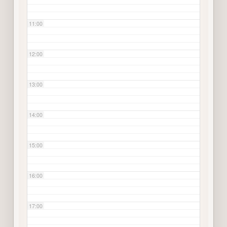
11:00
12:00
13:00
14:00
15:00
16:00
17:00