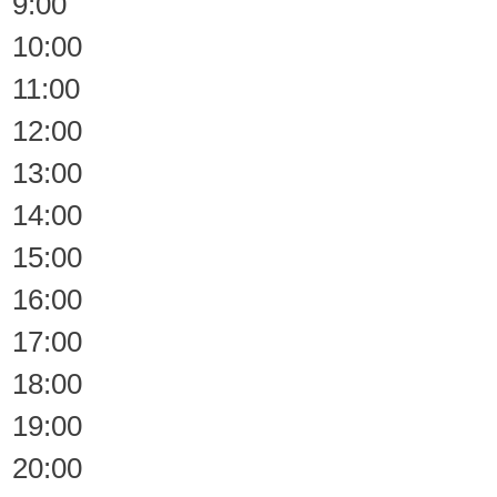
9:00
10:00
11:00
12:00
13:00
14:00
15:00
16:00
17:00
18:00
19:00
20:00