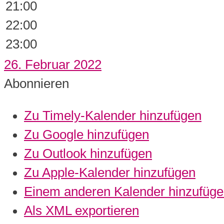
21:00
22:00
23:00
26. Februar 2022
Abonnieren
Zu Timely-Kalender hinzufügen
Zu Google hinzufügen
Zu Outlook hinzufügen
Zu Apple-Kalender hinzufügen
Einem anderen Kalender hinzufüg
Als XML exportieren