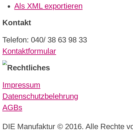
Als XML exportieren
Kontakt
Telefon: 040/ 38 63 98 33
Kontaktformular
Rechtliches
Impressum
Datenschutzbelehrung
AGBs
DIE Manufaktur © 2016. Alle Rechte vo