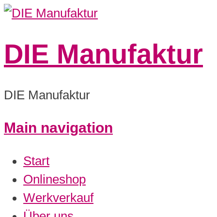
DIE Manufaktur
DIE Manufaktur
Main navigation
Start
Onlineshop
Werkverkauf
Über uns