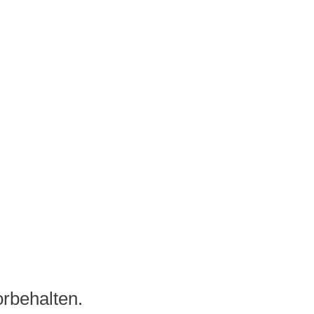
rbehalten.