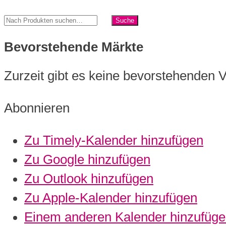
Bevorstehende Märkte
Zurzeit gibt es keine bevorstehenden 
Abonnieren
Zu Timely-Kalender hinzufügen
Zu Google hinzufügen
Zu Outlook hinzufügen
Zu Apple-Kalender hinzufügen
Einem anderen Kalender hinzufüg