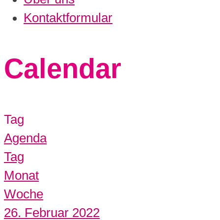
Kontaktformular
Calendar
Tag
Agenda
Tag
Monat
Woche
26. Februar 2022