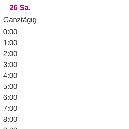
26
Sa.
Ganztägig
0:00
1:00
2:00
3:00
4:00
5:00
6:00
7:00
8:00