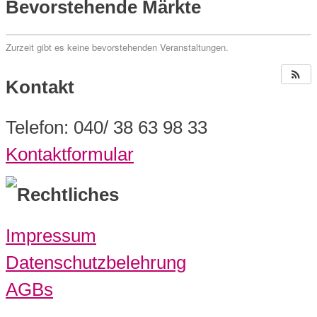
Bevorstehende Märkte
Zurzeit gibt es keine bevorstehenden Veranstaltungen.
Kontakt
Telefon: 040/ 38 63 98 33
Kontaktformular
Rechtliches
Impressum
Datenschutzbelehrung
AGBs