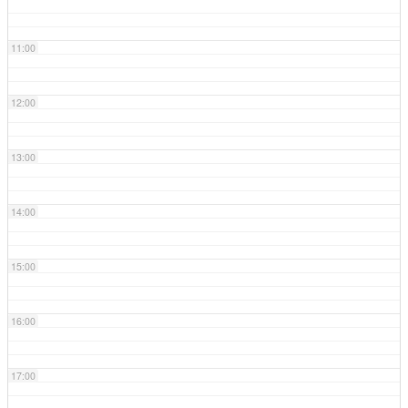
11:00
12:00
13:00
14:00
15:00
16:00
17:00