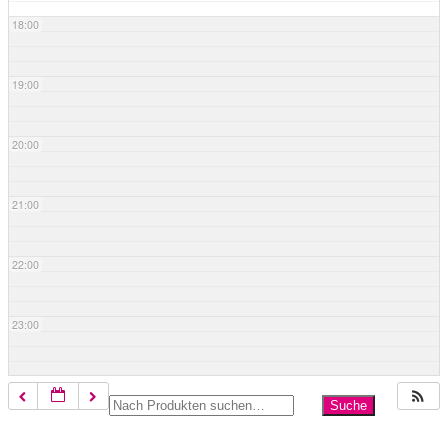
18:00
19:00
20:00
21:00
22:00
23:00