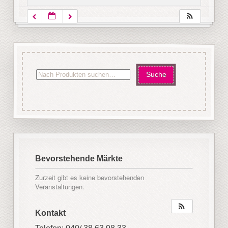
Bevorstehende Märkte
Zurzeit gibt es keine bevorstehenden
Veranstaltungen.
Kontakt