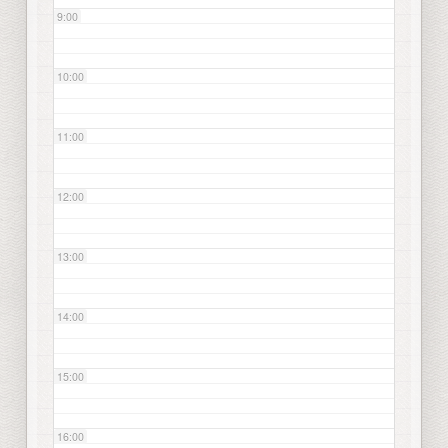
9:00
10:00
11:00
12:00
13:00
14:00
15:00
16:00