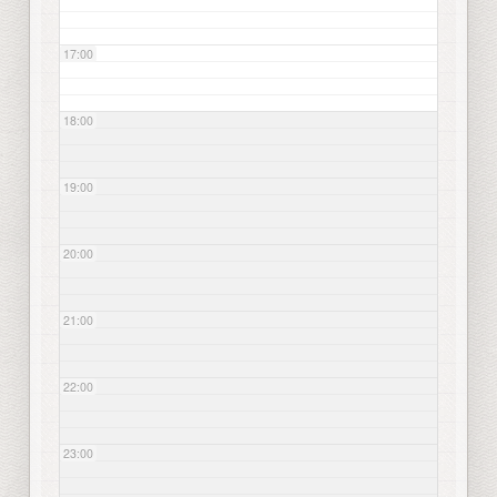
17:00
18:00
19:00
20:00
21:00
22:00
23:00