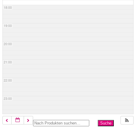
18:00
19:00
20:00
21:00
22:00
23:00