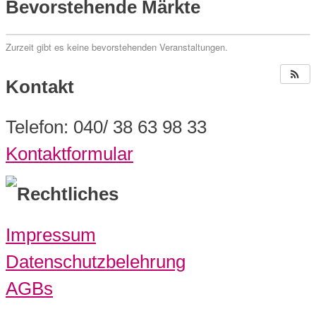
Bevorstehende Märkte
Zurzeit gibt es keine bevorstehenden Veranstaltungen.
Kontakt
Telefon: 040/ 38 63 98 33
Kontaktformular
Rechtliches
Impressum
Datenschutzbelehrung
AGBs