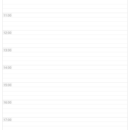
11:00
12:00
13:00
14:00
15:00
16:00
17:00