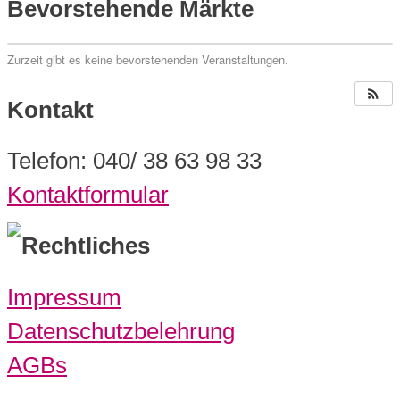
Bevorstehende Märkte
Zurzeit gibt es keine bevorstehenden Veranstaltungen.
Kontakt
Telefon: 040/ 38 63 98 33
Kontaktformular
Rechtliches
Impressum
Datenschutzbelehrung
AGBs