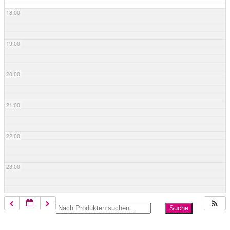
18:00
19:00
20:00
21:00
22:00
23:00