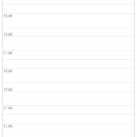
11:00
12:00
13:00
14:00
15:00
16:00
17:00