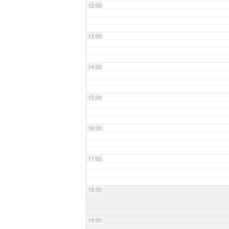
12:00
13:00
14:00
15:00
16:00
17:00
18:00
19:00