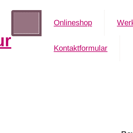
Onlineshop
Werk
ur
Kontaktformular