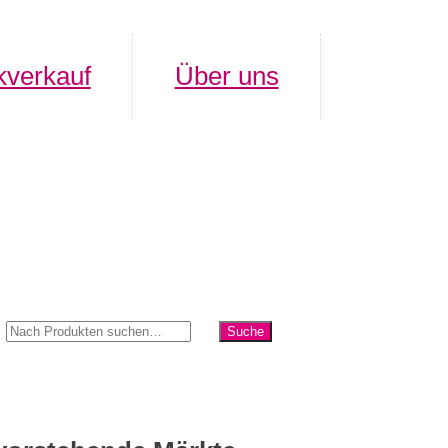
verkauf
Über uns