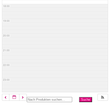
18:00
19:00
20:00
21:00
22:00
23:00