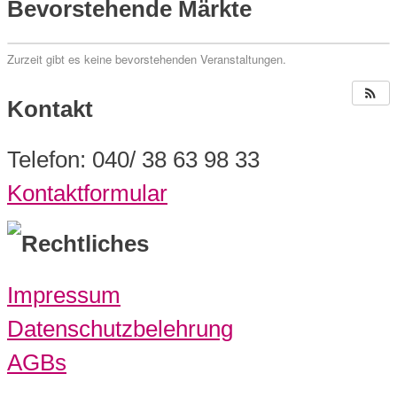
Bevorstehende Märkte
Zurzeit gibt es keine bevorstehenden Veranstaltungen.
Kontakt
Telefon: 040/ 38 63 98 33
Kontaktformular
Rechtliches
Impressum
Datenschutzbelehrung
AGBs