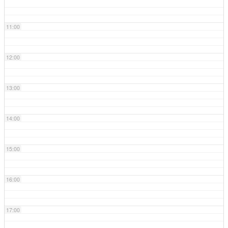
11:00
12:00
13:00
14:00
15:00
16:00
17:00