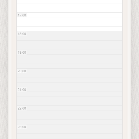
17:00
18:00
19:00
20:00
21:00
22:00
23:00