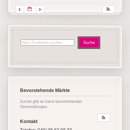
Bevorstehende Märkte
Zurzeit gibt es keine bevorstehenden
Veranstaltungen.
Kontakt