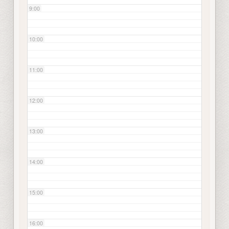
9:00
10:00
11:00
12:00
13:00
14:00
15:00
16:00