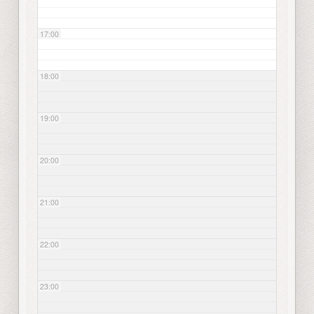
17:00
18:00
19:00
20:00
21:00
22:00
23:00