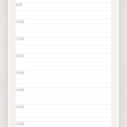
9:00
10:00
11:00
12:00
13:00
14:00
15:00
16:00