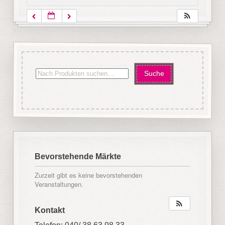
Bevorstehende Märkte
Zurzeit gibt es keine bevorstehenden
Veranstaltungen.
Kontakt