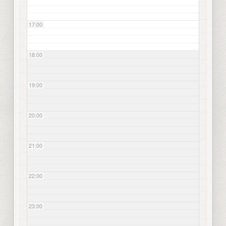
17:00
18:00
19:00
20:00
21:00
22:00
23:00