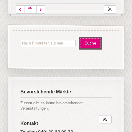
Bevorstehende Märkte
Zurzeit gibt es keine bevorstehenden
Veranstaltungen.
Kontakt