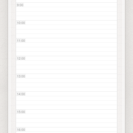
9:00
10:00
11:00
12:00
13:00
14:00
15:00
16:00