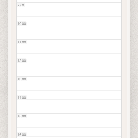
9:00
10:00
11:00
12:00
13:00
14:00
15:00
16:00