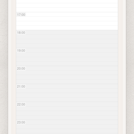
17:00
18:00
19:00
20:00
21:00
22:00
23:00