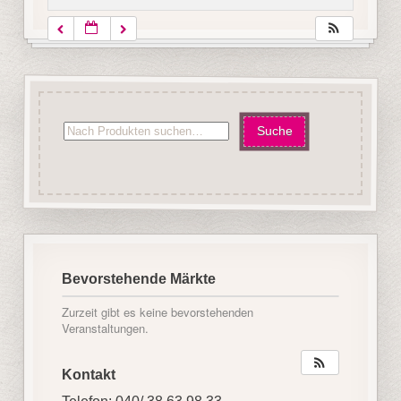
Bevorstehende Märkte
Zurzeit gibt es keine bevorstehenden
Veranstaltungen.
Kontakt