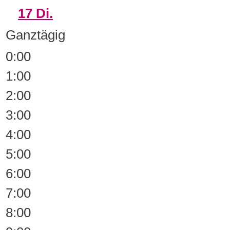
17
Di.
Ganztägig
0:00
1:00
2:00
3:00
4:00
5:00
6:00
7:00
8:00