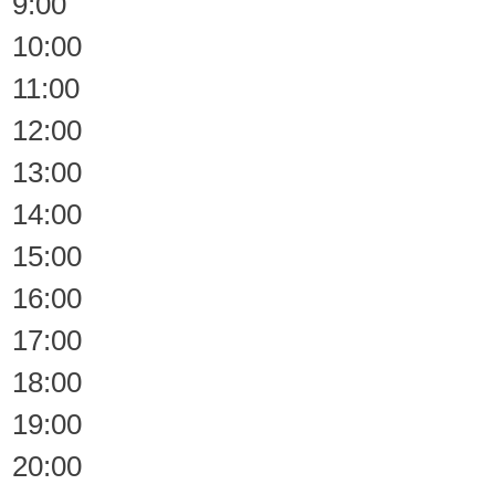
9:00
10:00
11:00
12:00
13:00
14:00
15:00
16:00
17:00
18:00
19:00
20:00