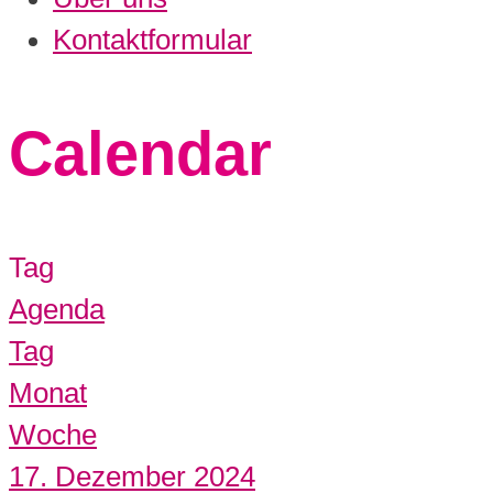
Kontaktformular
Calendar
Tag
Agenda
Tag
Monat
Woche
17. Dezember 2024