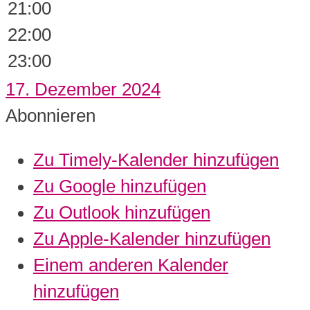
21:00
22:00
23:00
17. Dezember 2024
Abonnieren
Zu Timely-Kalender hinzufügen
Zu Google hinzufügen
Zu Outlook hinzufügen
Zu Apple-Kalender hinzufügen
Einem anderen Kalender
hinzufügen