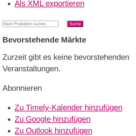
Als XML exportieren
Bevorstehende Märkte
Zurzeit gibt es keine bevorstehenden
Veranstaltungen.
Abonnieren
Zu Timely-Kalender hinzufügen
Zu Google hinzufügen
Zu Outlook hinzufügen