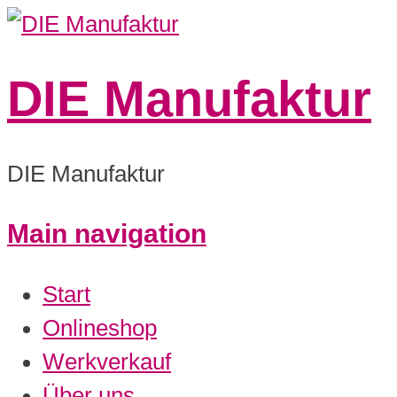
DIE Manufaktur
DIE Manufaktur
Main navigation
Start
Onlineshop
Werkverkauf
Über uns