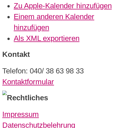
Zu Apple-Kalender hinzufügen
Einem anderen Kalender
hinzufügen
Als XML exportieren
Kontakt
Telefon: 040/ 38 63 98 33
Kontaktformular
Rechtliches
Impressum
Datenschutzbelehrung