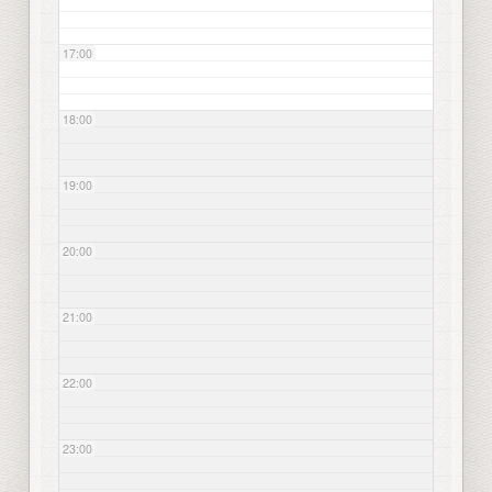
17:00
18:00
19:00
20:00
21:00
22:00
23:00